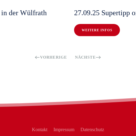
in der Wülfrath
27.09.25 Supertipp 
WEITERE INFOS
VORHERIGE
NÄCHSTE
Kontakt
Impressum
Datenschutz