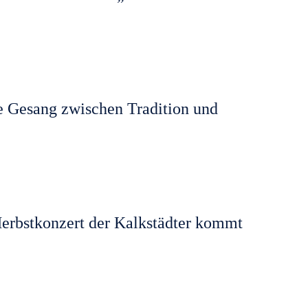
e Gesang zwischen Tradition und
Herbstkonzert der Kalkstädter kommt