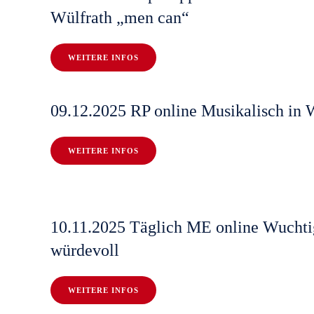
Wülfrath „men can“
WEITERE INFOS
09.12.2025 RP online Musikalisch in 
WEITERE INFOS
10.11.2025 Täglich ME online Wuchti
würdevoll
WEITERE INFOS