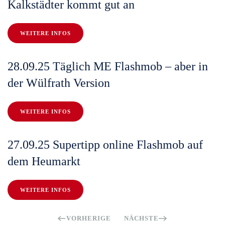
Kalkstädter kommt gut an
WEITERE INFOS
28.09.25 Täglich ME Flashmob – aber in
der Wülfrath Version
WEITERE INFOS
27.09.25 Supertipp online Flashmob auf
dem Heumarkt
WEITERE INFOS
VORHERIGE
NÄCHSTE