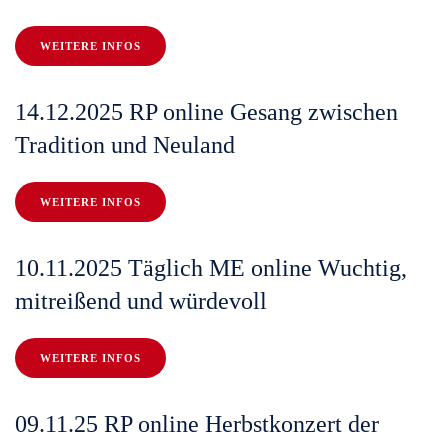
WEITERE INFOS
14.12.2025 RP online Gesang zwischen
Tradition und Neuland
WEITERE INFOS
10.11.2025 Täglich ME online Wuchtig,
mitreißend und würdevoll
WEITERE INFOS
09.11.25 RP online Herbstkonzert der