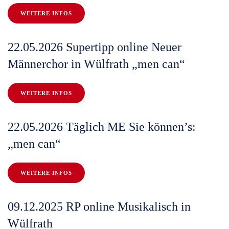
WEITERE INFOS
22.05.2026 Supertipp online Neuer
Männerchor in Wülfrath „men can“
WEITERE INFOS
22.05.2026 Täglich ME Sie können’s:
„men can“
WEITERE INFOS
09.12.2025 RP online Musikalisch in
Wülfrath