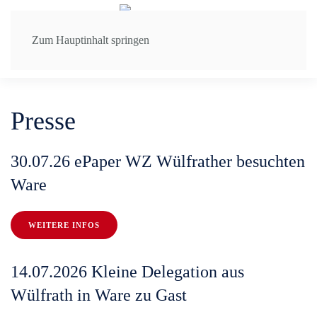
Zum Hauptinhalt springen
Presse
30.07.26 ePaper WZ Wülfrather besuchten
Ware
WEITERE INFOS
14.07.2026 Kleine Delegation aus
Wülfrath in Ware zu Gast