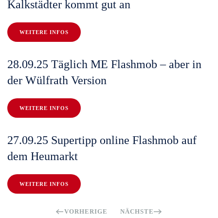
Kalkstädter kommt gut an
WEITERE INFOS
28.09.25 Täglich ME Flashmob – aber in
der Wülfrath Version
WEITERE INFOS
27.09.25 Supertipp online Flashmob auf
dem Heumarkt
WEITERE INFOS
VORHERIGE
NÄCHSTE