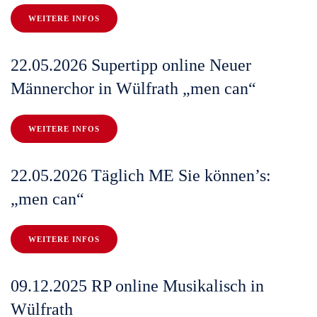
WEITERE INFOS
22.05.2026 Supertipp online Neuer
Männerchor in Wülfrath „men can“
WEITERE INFOS
22.05.2026 Täglich ME Sie können’s:
„men can“
WEITERE INFOS
09.12.2025 RP online Musikalisch in
Wülfrath