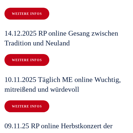
WEITERE INFOS
14.12.2025 RP online Gesang zwischen
Tradition und Neuland
WEITERE INFOS
10.11.2025 Täglich ME online Wuchtig,
mitreißend und würdevoll
WEITERE INFOS
09.11.25 RP online Herbstkonzert der