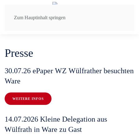
Zum Hauptinhalt springen
Presse
30.07.26 ePaper WZ Wülfrather besuchten
Ware
WEITERE INFOS
14.07.2026 Kleine Delegation aus
Wülfrath in Ware zu Gast