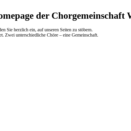
Homepage der Chorgemeinschaft 
en Sie herzlich ein, auf unseren Seiten zu stöbern.
det. Zwei unterschiedliche Chöre – eine Gemeinschaft.