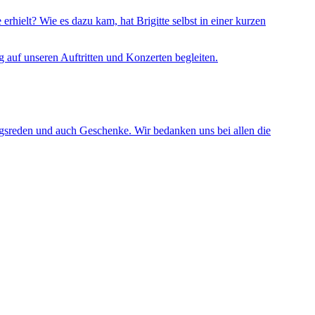
rhielt? Wie es dazu kam, hat Brigitte selbst in einer kurzen
 auf unseren Auftritten und Konzerten begleiten.
gsreden und auch Geschenke. Wir bedanken uns bei allen die