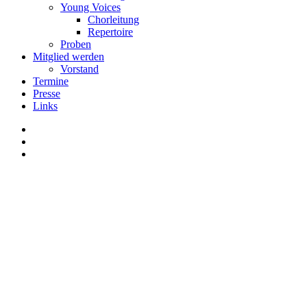
Young Voices
Chorleitung
Repertoire
Proben
Mitglied werden
Vorstand
Termine
Presse
Links