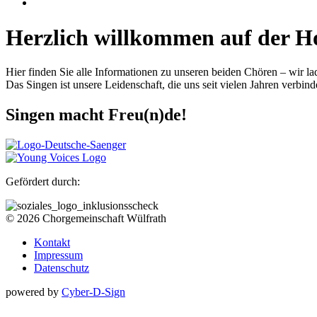
Herzlich willkommen auf der 
Hier finden Sie alle Informationen zu unseren beiden Chören – wir lad
Das Singen ist unsere Leidenschaft, die uns seit vielen Jahren verbin
Singen macht Freu(n)de!
Gefördert durch:
©
2026
Chorgemeinschaft Wülfrath
Kontakt
Impressum
Datenschutz
powered by
Cyber-D-Sign