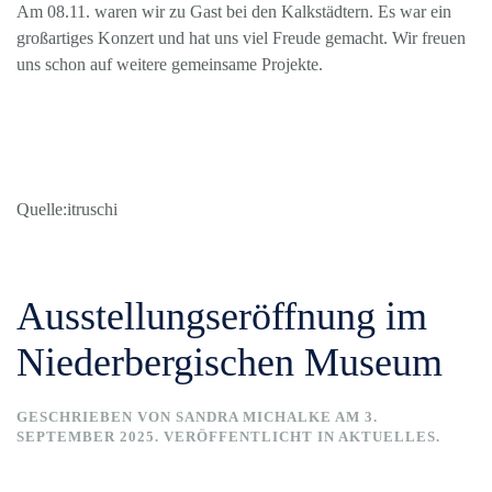
Am 08.11. waren wir zu Gast bei den Kalkstädtern. Es war ein
großartiges Konzert und hat uns viel Freude gemacht. Wir freuen
uns schon auf weitere gemeinsame Projekte.
Quelle:itruschi
Ausstellungseröffnung im
Niederbergischen Museum
GESCHRIEBEN VON
SANDRA MICHALKE
AM
3.
SEPTEMBER 2025
. VERÖFFENTLICHT IN
AKTUELLES
.