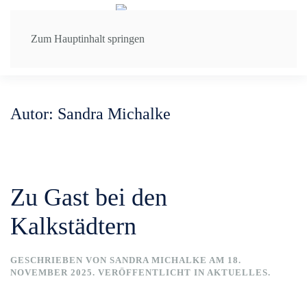
Zum Hauptinhalt springen
Autor:
Sandra Michalke
Zu Gast bei den
Kalkstädtern
GESCHRIEBEN VON
SANDRA MICHALKE
AM
18.
NOVEMBER 2025
. VERÖFFENTLICHT IN
AKTUELLES
.