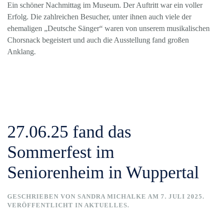
Ein schöner Nachmittag im Museum. Der Auftritt war ein voller
Erfolg. Die zahlreichen Besucher, unter ihnen auch viele der
ehemaligen „Deutsche Sänger“ waren von unserem musikalischen
Chorsnack begeistert und auch die Ausstellung fand großen
Anklang.
27.06.25 fand das
Sommerfest im
Seniorenheim in Wuppertal
GESCHRIEBEN VON
SANDRA MICHALKE
AM
7. JULI 2025
.
VERÖFFENTLICHT IN
AKTUELLES
.