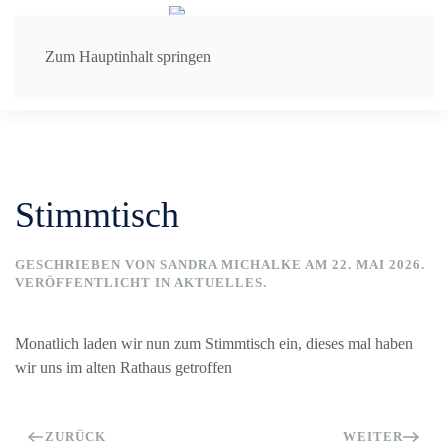
Zum Hauptinhalt springen
Stimmtisch
GESCHRIEBEN VON
SANDRA MICHALKE
AM
22. MAI 2026
.
VERÖFFENTLICHT IN
AKTUELLES
.
Monatlich laden wir nun zum Stimmtisch ein, dieses mal haben
wir uns im alten Rathaus getroffen
ZURÜCK
WEITER