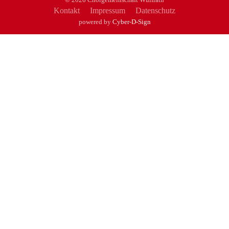
Kontakt
Impressum
Datenschutz
powered by
Cyber-D-Sign