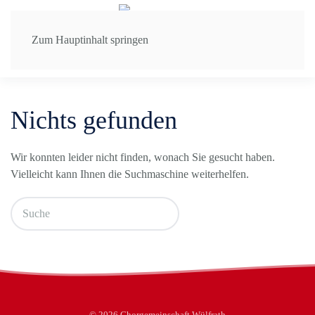
Zum Hauptinhalt springen
Nichts gefunden
Wir konnten leider nicht finden, wonach Sie gesucht haben.
Vielleicht kann Ihnen die Suchmaschine weiterhelfen.
©
2026
Chorgemeinschaft Wülfrath