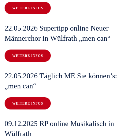
WEITERE INFOS
22.05.2026 Supertipp online Neuer
Männerchor in Wülfrath „men can“
WEITERE INFOS
22.05.2026 Täglich ME Sie können’s:
„men can“
WEITERE INFOS
09.12.2025 RP online Musikalisch in
Wülfrath