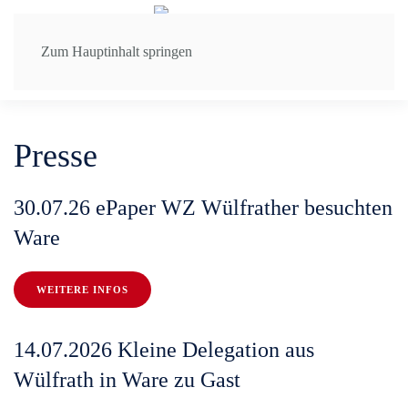
Zum Hauptinhalt springen
Presse
30.07.26 ePaper WZ Wülfrather besuchten
Ware
WEITERE INFOS
14.07.2026 Kleine Delegation aus
Wülfrath in Ware zu Gast