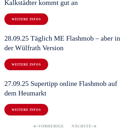
Kalkstädter kommt gut an
WEITERE INFOS
28.09.25 Täglich ME Flashmob – aber in
der Wülfrath Version
WEITERE INFOS
27.09.25 Supertipp online Flashmob auf
dem Heumarkt
WEITERE INFOS
VORHERIGE
NÄCHSTE