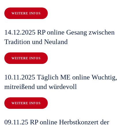
WEITERE INFOS
14.12.2025 RP online Gesang zwischen
Tradition und Neuland
WEITERE INFOS
10.11.2025 Täglich ME online Wuchtig,
mitreißend und würdevoll
WEITERE INFOS
09.11.25 RP online Herbstkonzert der