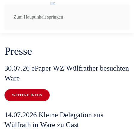
Zum Hauptinhalt springen
Presse
30.07.26 ePaper WZ Wülfrather besuchten
Ware
WEITERE INFOS
14.07.2026 Kleine Delegation aus
Wülfrath in Ware zu Gast