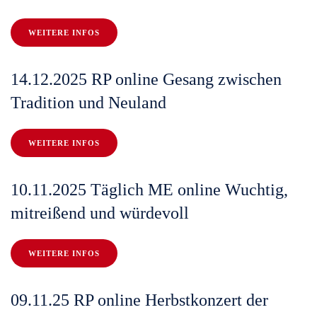
WEITERE INFOS
14.12.2025 RP online Gesang zwischen
Tradition und Neuland
WEITERE INFOS
10.11.2025 Täglich ME online Wuchtig,
mitreißend und würdevoll
WEITERE INFOS
09.11.25 RP online Herbstkonzert der