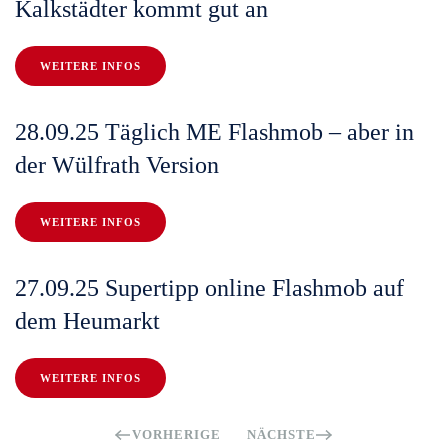
Kalkstädter kommt gut an
WEITERE INFOS
28.09.25 Täglich ME Flashmob – aber in
der Wülfrath Version
WEITERE INFOS
27.09.25 Supertipp online Flashmob auf
dem Heumarkt
WEITERE INFOS
VORHERIGE
NÄCHSTE