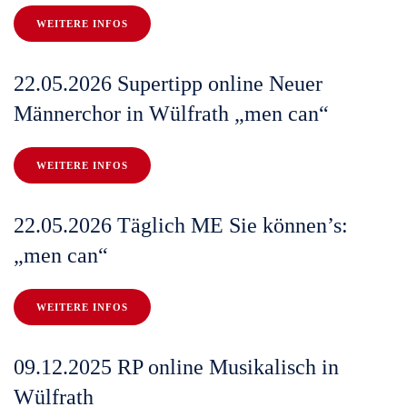
WEITERE INFOS
22.05.2026 Supertipp online Neuer
Männerchor in Wülfrath „men can“
WEITERE INFOS
22.05.2026 Täglich ME Sie können’s:
„men can“
WEITERE INFOS
09.12.2025 RP online Musikalisch in
Wülfrath