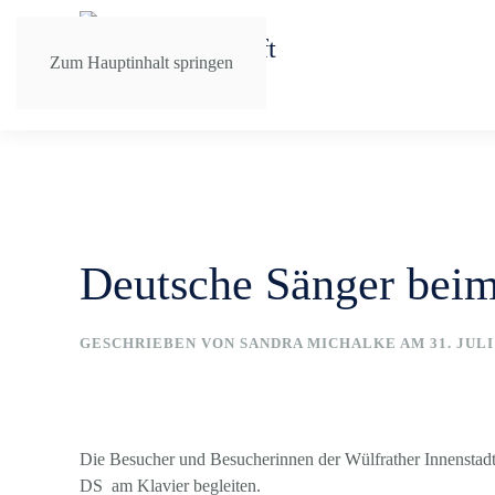
Zum Hauptinhalt springen
Deutsche Sänger bei
GESCHRIEBEN VON
SANDRA MICHALKE
AM
31. JULI
Die Besucher und Besucherinnen der Wülfrather Innenstadt
DS am Klavier begleiten.