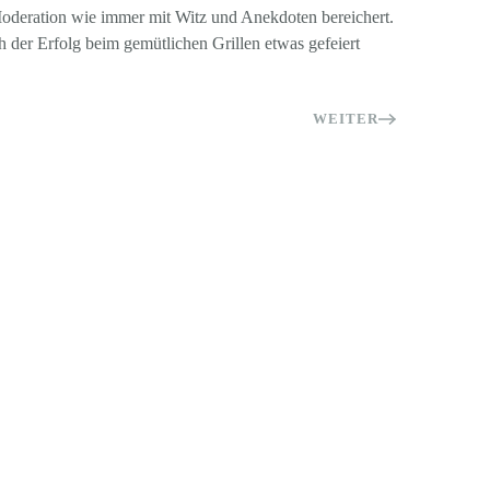
e Moderation wie immer mit Witz und Anekdoten bereichert.
 der Erfolg beim gemütlichen Grillen etwas gefeiert
WEITER