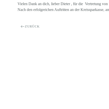
Vielen Dank an dich, lieber Dieter , für die Vertretung vo
Nach den erfolgreichen Auftritten an der Kreissparkasse, 
ZURÜCK